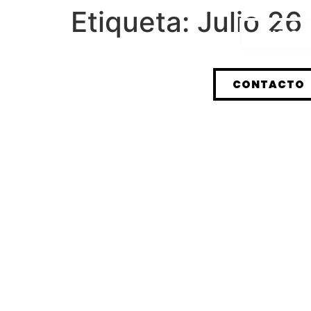
Etiqueta:
Julio 26
INICIO
CONTACTO