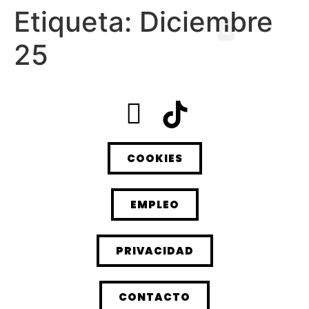
Etiqueta:
Diciembre
25
COOKIES
EMPLEO
PRIVACIDAD
CONTACTO