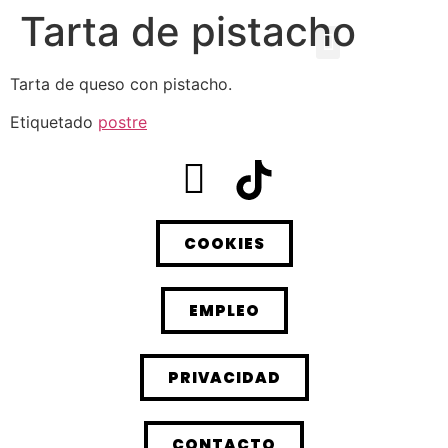
Tarta de pistacho
Tarta de queso con pistacho.
Etiquetado
postre
COOKIES
EMPLEO
PRIVACIDAD
CONTACTO