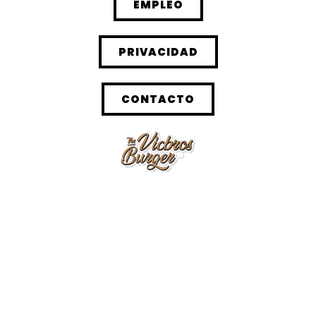
EMPLEO
PRIVACIDAD
CONTACTO